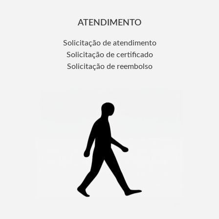
ATENDIMENTO
Solicitação de atendimento
Solicitação de certificado
Solicitação de reembolso