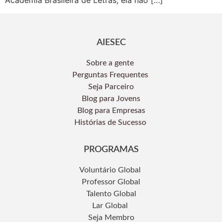
Academia Brasileira de Letras, ela não […]
AIESEC
Sobre a gente
Perguntas Frequentes
Seja Parceiro
Blog para Jovens
Blog para Empresas
Histórias de Sucesso
PROGRAMAS
Voluntário Global
Professor Global
Talento Global
Lar Global
Seja Membro