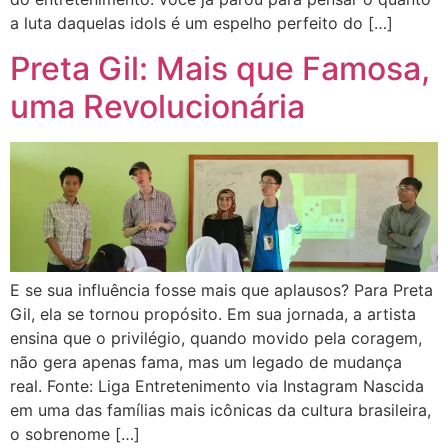
a luta daquelas idols é um espelho perfeito do […]
Preta Gil: Mais que Famosa,
uma Revolucionária
E se sua influência fosse mais que aplausos? Para Preta
Gil, ela se tornou propósito. Em sua jornada, a artista
ensina que o privilégio, quando movido pela coragem,
não gera apenas fama, mas um legado de mudança
real. Fonte: Liga Entretenimento via Instagram Nascida
em uma das famílias mais icônicas da cultura brasileira,
o sobrenome […]