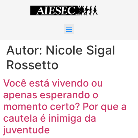
Autor:
Nicole Sigal
Rossetto
Você está vivendo ou
apenas esperando o
momento certo? Por que a
cautela é inimiga da
juventude