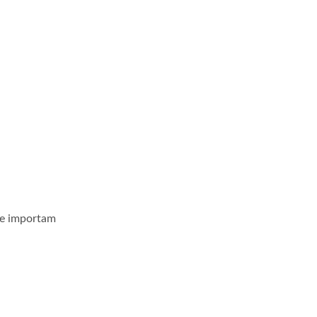
ue importam