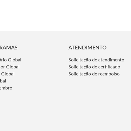
RAMAS
ATENDIMENTO
ário Global
Solicitação de atendimento
sor Global
Solicitação de certificado
 Global
Solicitação de reembolso
obal
embro