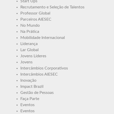
Start Ups
Recrutamento e Seleção de Talentos
Professor Global
Parceiros AIESEC
No Mundo
Na Prática
Mobilidade Internacional
Liderança
Lar Global
Jovens Líderes
Jovens
Intercâmbios Corporativos
Intercâmbios AIESEC
Inovação
Impact Brazil
Gestão de Pessoas
Faça Parte
Eventos
Eventos