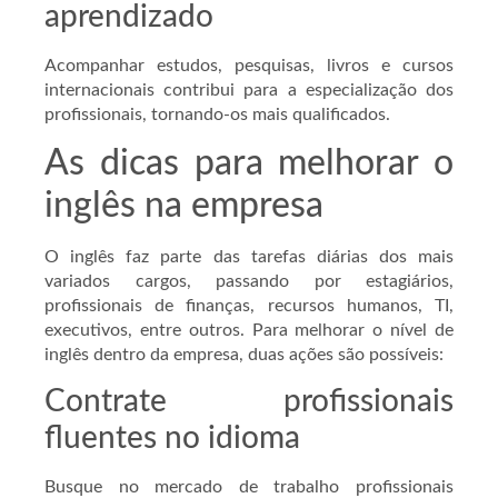
aprendizado
Acompanhar estudos, pesquisas, livros e cursos
internacionais contribui para a especialização dos
profissionais, tornando-os mais qualificados.
As dicas para melhorar o
inglês na empresa
O inglês faz parte das tarefas diárias dos mais
variados cargos, passando por estagiários,
profissionais de finanças, recursos humanos, TI,
executivos, entre outros. Para melhorar o nível de
inglês dentro da empresa, duas ações são possíveis:
Contrate profissionais
fluentes no idioma
Busque no mercado de trabalho profissionais