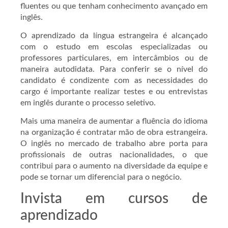
fluentes ou que tenham conhecimento avançado em
inglês.
O aprendizado da língua estrangeira é alcançado
com o estudo em escolas especializadas ou
professores particulares, em intercâmbios ou de
maneira autodidata. Para conferir se o nível do
candidato é condizente com as necessidades do
cargo é importante realizar testes e ou entrevistas
em inglês durante o processo seletivo.
Mais uma maneira de aumentar a fluência do idioma
na organização é contratar mão de obra estrangeira.
O inglês no mercado de trabalho abre porta para
profissionais de outras nacionalidades, o que
contribui para o aumento na diversidade da equipe e
pode se tornar um diferencial para o negócio.
Invista em cursos de
aprendizado