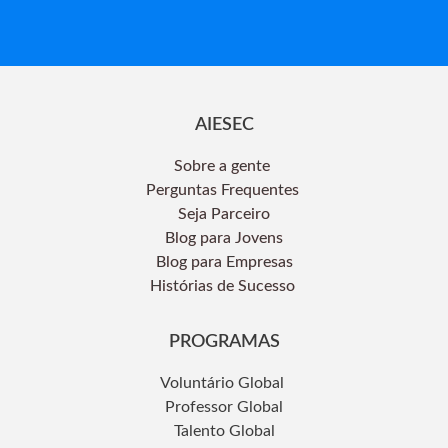
AIESEC
Sobre a gente
Perguntas Frequentes
Seja Parceiro
Blog para Jovens
Blog para Empresas
Histórias de Sucesso
PROGRAMAS
Voluntário Global
Professor Global
Talento Global