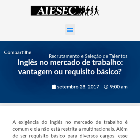
Compartilhe
Recrutamento e Seleção de Talentos
Inglês no mercado de trabalho:
vantagem ou requisito básico?
setembro 28, 2017
9:00 am
A exigência do inglês no mercado de trabalho é
comum e ela não está restrita a multinacionais. Além
de ser requisito básico para diversos cargos, esse