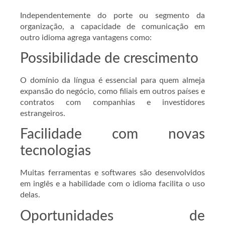
Independentemente do porte ou segmento da
organização, a capacidade de comunicação em
outro idioma agrega vantagens como:
Possibilidade de crescimento
O domínio da língua é essencial para quem almeja
expansão do negócio, como filiais em outros países e
contratos com companhias e investidores
estrangeiros.
Facilidade com novas
tecnologias
Muitas ferramentas e softwares são desenvolvidos
em inglês e a habilidade com o idioma facilita o uso
delas.
Oportunidades de