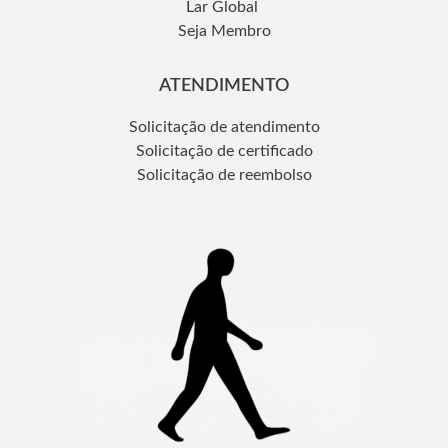
Lar Global
Seja Membro
ATENDIMENTO
Solicitação de atendimento
Solicitação de certificado
Solicitação de reembolso