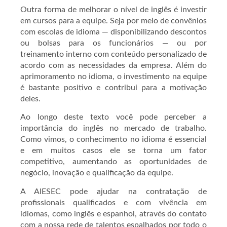
Outra forma de melhorar o nível de inglês é investir
em cursos para a equipe. Seja por meio de convênios
com escolas de idioma — disponibilizando descontos
ou bolsas para os funcionários — ou por
treinamento interno com conteúdo personalizado de
acordo com as necessidades da empresa. Além do
aprimoramento no idioma, o investimento na equipe
é bastante positivo e contribui para a motivação
deles.
Ao longo deste texto você pode perceber a
importância do inglês no mercado de trabalho.
Como vimos, o conhecimento no idioma é essencial
e em muitos casos ele se torna um fator
competitivo, aumentando as oportunidades de
negócio, inovação e qualificação da equipe.
A AIESEC pode ajudar na contratação de
profissionais qualificados e com vivência em
idiomas, como inglês e espanhol, através do contato
com a nossa rede de talentos espalhados por todo o