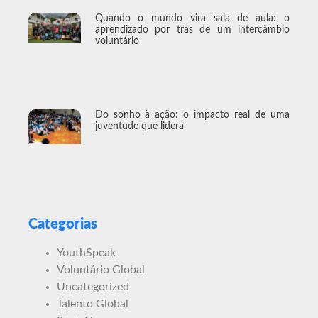
Quando o mundo vira sala de aula: o
aprendizado por trás de um intercâmbio
voluntário
Do sonho à ação: o impacto real de uma
juventude que lidera
Categorias
YouthSpeak
Voluntário Global
Uncategorized
Talento Global