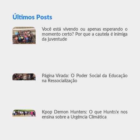
Últimos Posts
Você está vivendo ou apenas esperando o
momento certo? Por que a cautela é inimiga
da juventude
Página Virada: O Poder Social da Educação
na Ressocialização
Kpop Demon Hunters: O que Huntr/x nos
ensina sobre a Urgência Climática