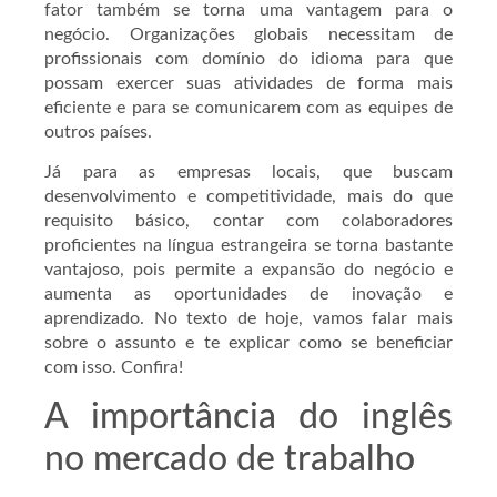
fator também se torna uma vantagem para o
negócio. Organizações globais necessitam de
profissionais com domínio do idioma para que
possam exercer suas atividades de forma mais
eficiente e para se comunicarem com as equipes de
outros países.
Já para as empresas locais, que buscam
desenvolvimento e competitividade, mais do que
requisito básico, contar com colaboradores
proficientes na língua estrangeira se torna bastante
vantajoso, pois permite a expansão do negócio e
aumenta as oportunidades de inovação e
aprendizado. No texto de hoje, vamos falar mais
sobre o assunto e te explicar como se beneficiar
com isso. Confira!
A importância do inglês
no mercado de trabalho