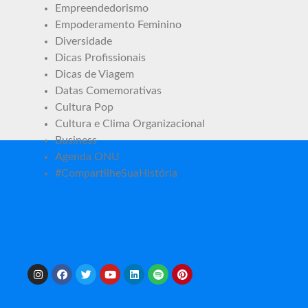
Empreendedorismo
Empoderamento Feminino
Diversidade
Dicas Profissionais
Dicas de Viagem
Datas Comemorativas
Cultura Pop
Cultura e Clima Organizacional
Business
Agenda ONU
#CompartilheSuaHistória