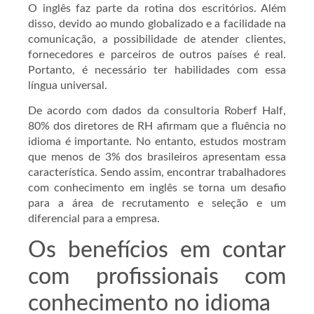
O inglês faz parte da rotina dos escritórios. Além
disso, devido ao mundo globalizado e a facilidade na
comunicação, a possibilidade de atender clientes,
fornecedores e parceiros de outros países é real.
Portanto, é necessário ter habilidades com essa
língua universal.
De acordo com dados da consultoria Roberf Half,
80% dos diretores de RH afirmam que a fluência no
idioma é importante. No entanto, estudos mostram
que menos de 3% dos brasileiros apresentam essa
característica. Sendo assim, encontrar trabalhadores
com conhecimento em inglês se torna um desafio
para a área de recrutamento e seleção e um
diferencial para a empresa.
Os benefícios em contar
com profissionais com
conhecimento no idioma