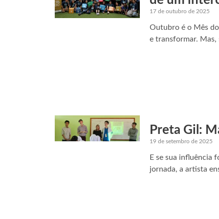
17 de outubro de 2025
Outubro é o Mês do 
e transformar. Mas,
Preta Gil: 
19 de setembro de 2025
E se sua influência 
jornada, a artista e