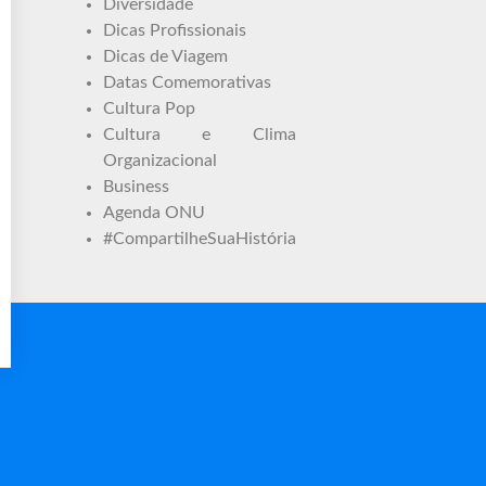
Diversidade
Dicas Profissionais
Dicas de Viagem
Datas Comemorativas
Cultura Pop
Cultura e Clima
Organizacional
Business
Agenda ONU
#CompartilheSuaHistória