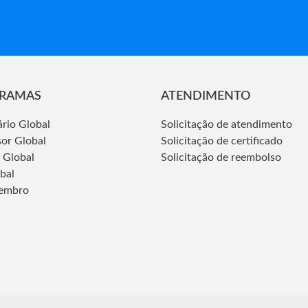
RAMAS
ATENDIMENTO
ário Global
Solicitação de atendimento
sor Global
Solicitação de certificado
 Global
Solicitação de reembolso
obal
embro