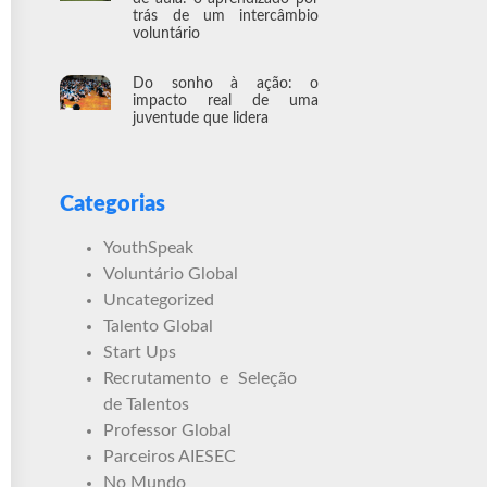
trás de um intercâmbio
voluntário
Do sonho à ação: o
impacto real de uma
juventude que lidera
Categorias
YouthSpeak
Voluntário Global
Uncategorized
Talento Global
Start Ups
Recrutamento e Seleção
de Talentos
Professor Global
Parceiros AIESEC
No Mundo