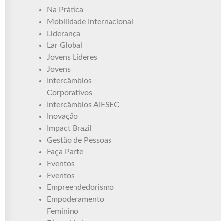
Na Prática
Mobilidade Internacional
Liderança
Lar Global
Jovens Líderes
Jovens
Intercâmbios
Corporativos
Intercâmbios AIESEC
Inovação
Impact Brazil
Gestão de Pessoas
Faça Parte
Eventos
Eventos
Empreendedorismo
Empoderamento
Feminino