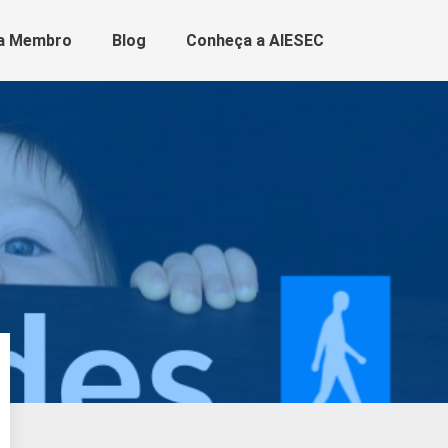
a Membro
Blog
Conheça a AIESEC