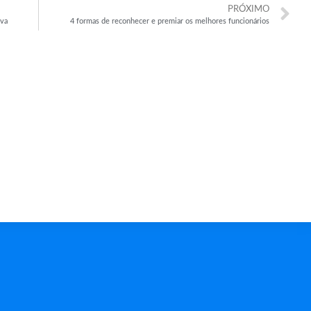
PRÓXIMO
iva
4 formas de reconhecer e premiar os melhores funcionários