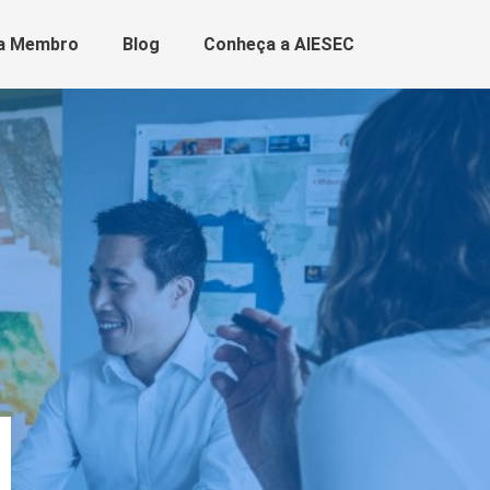
a Membro
Blog
Conheça a AIESEC