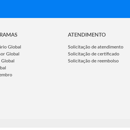
RAMAS
ATENDIMENTO
ário Global
Solicitação de atendimento
sor Global
Solicitação de certificado
 Global
Solicitação de reembolso
obal
embro