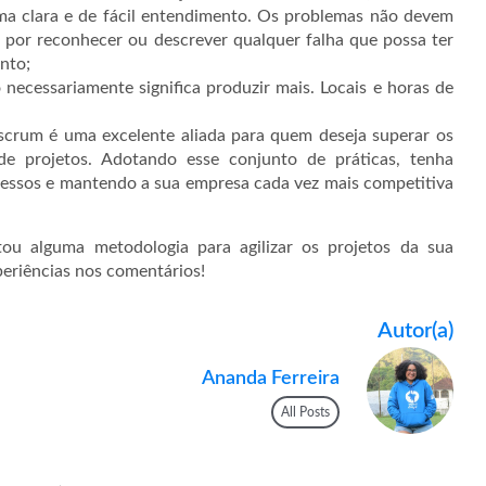
rma clara e de fácil entendimento. Os problemas não devem
 por reconhecer ou descrever qualquer falha que possa ter
nto;
 necessariamente significa produzir mais. Locais e horas de
crum é uma excelente aliada para quem deseja superar os
de projetos. Adotando esse conjunto de práticas, tenha
cessos e mantendo a sua empresa cada vez mais competitiva
ou alguma metodologia para agilizar os projetos da sua
eriências nos comentários!
Autor(a)
Ananda Ferreira
All Posts