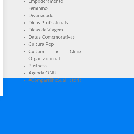
Empoderamento
Feminino
Diversidade
Dicas Profissionais
Dicas de Viagem
Datas Comemorativas
Cultura Pop
Cultura e Clima
Organizacional
Business
Agenda ONU
#CompartilheSuaHistória