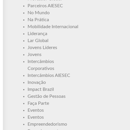
Parceiros AIESEC
No Mundo
Na Prática
Mobilidade Internacional
Liderança
Lar Global
Jovens Líderes
Jovens
Intercâmbios
Corporativos
Intercâmbios AIESEC
Inovação
Impact Brazil
Gestão de Pessoas
Faça Parte
Eventos
Eventos
Empreendedorismo