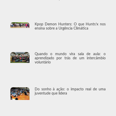
Kpop Demon Hunters: O que Huntr/x nos
ensina sobre a Urgência Climática
Quando o mundo vira sala de aula: o
aprendizado por trás de um intercâmbio
voluntário
Do sonho à ação: o impacto real de uma
juventude que lidera