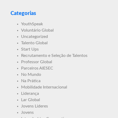
Categorias
YouthSpeak
Voluntário Global
Uncategorized
Talento Global
Start Ups
Recrutamento e Seleção de Talentos
Professor Global
Parceiros AIESEC
No Mundo
Na Prática
Mobilidade Internacional
Liderança
Lar Global
Jovens Líderes
Jovens