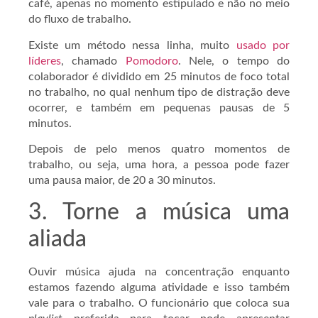
café, apenas no momento estipulado e não no meio
do fluxo de trabalho.
Existe um método nessa linha, muito
usado por
líderes
, chamado
Pomodoro
. Nele, o tempo do
colaborador é dividido em 25 minutos de foco total
no trabalho, no qual nenhum tipo de distração deve
ocorrer, e também em pequenas pausas de 5
minutos.
Depois de pelo menos quatro momentos de
trabalho, ou seja, uma hora, a pessoa pode fazer
uma pausa maior, de 20 a 30 minutos.
3. Torne a música uma
aliada
Ouvir música ajuda na concentração enquanto
estamos fazendo alguma atividade e isso também
vale para o trabalho. O funcionário que coloca sua