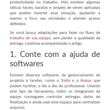
produtividade no trabalho. Mas existem algumas
táticas fáceis, baratas e simples de serem aplicadas
que podem reverter essa situação, ajudando a
manter o foco nas atividades e atender prazos
definidos.
Se você busca adaptações para fazer no fluxo de
trabalho de sua equipe
, sem perder a qualidade da
entrega, continue acompanhando o artigo.
1. Conte com a ajuda de
softwares
Existem diversos softwares de gerenciamento de
projetos e tarefas, como o
Trello
e o
Asana
, que
podem facilitar o dia a dia do profissional. Usando
este tipo de ferramenta, todos os integrantes da
equipe conseguem controlar entregas, datas de
finalização e ainda usar esse espaço para centralizar
arquivos.