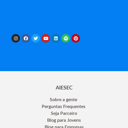
AIESEC
Sobre a gente
Perguntas Frequentes
Seja Parceiro
Blog para Jovens
Blog para Empresas