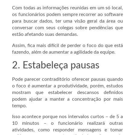
Com todas as informações reunidas em um só local,
os funcionários podem sempre recorrer ao software
para buscar dados, ter uma visão geral da área ou
conversar com seus colegas sobre pendências que
estão afetando suas demandas.
Assim, fica mais difícil de perder o foco do que está
fazendo, além de aumentar a agilidade da equipe.
2. Estabeleça pausas
Pode parecer contraditório oferecer pausas quando
o foco é aumentar a produtividade, porém, estudos
mostram que estabelecer descansos definidos
podem ajudar a manter a concentração por mais
tempo.
Isso acontece porque nos intervalos curtos – de 5 a
10 minutos – o funcionário realizará outras
atividades, como responder mensagens e tomar