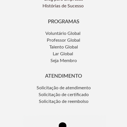
Histórias de Sucesso
PROGRAMAS
Voluntário Global
Professor Global
Talento Global
Lar Global
Seja Membro
ATENDIMENTO
Solicitação de atendimento
Solicitação de certificado
Solicitação de reembolso