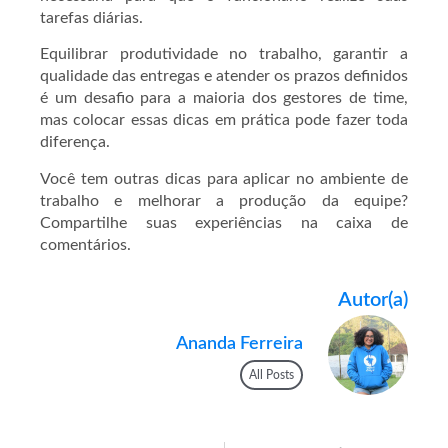
tarefas diárias.
Equilibrar produtividade no trabalho, garantir a
qualidade das entregas e atender os prazos definidos
é um desafio para a maioria dos gestores de time,
mas colocar essas dicas em prática pode fazer toda
diferença.
Você tem outras dicas para aplicar no ambiente de
trabalho e melhorar a produção da equipe?
Compartilhe suas experiências na caixa de
comentários.
Autor(a)
Ananda Ferreira
All Posts