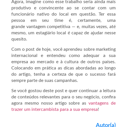
Agora, imagine como esse trabalho seria ainda mais
produtivo e convincente ao se contar com um
funcionário nativo do local em questão. Ter essa
pessoa em seu time é, certamente, uma
grande vantagem competitiva — e, muitas vezes, até
mesmo, um estagiário local é capaz de ajudar nesse
quesito.
Com o post de hoje, você aprendeu sobre marketing
internacional e entendeu como adequar a sua
empresa ao mercado e à cultura de outros países.
Colocando em prática as dicas abordadas ao longo
do artigo, tenha a certeza de que o sucesso fará
sempre parte de suas campanhas.
Se você gostou deste post e quer continuar a leitura
de conteúdos relevantes para o seu negócio, confira
agora mesmo nosso artigo sobre as
vantagens de
trazer um intercambista para a sua empresa
!
Autor(a)