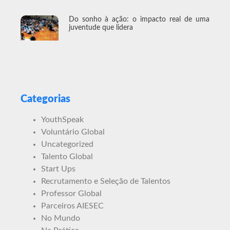
Do sonho à ação: o impacto real de uma
juventude que lidera
Categorias
YouthSpeak
Voluntário Global
Uncategorized
Talento Global
Start Ups
Recrutamento e Seleção de Talentos
Professor Global
Parceiros AIESEC
No Mundo