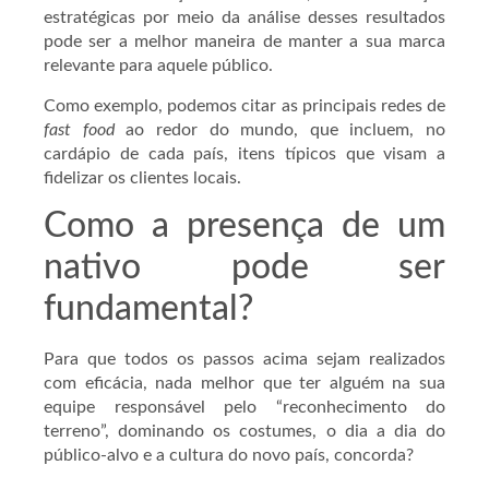
estratégicas por meio da análise desses resultados
pode ser a melhor maneira de manter a sua marca
relevante para aquele público.
Como exemplo, podemos citar as principais redes de
fast food
ao redor do mundo, que incluem, no
cardápio de cada país, itens típicos que visam a
fidelizar os clientes locais.
Como a presença de um
nativo pode ser
fundamental?
Para que todos os passos acima sejam realizados
com eficácia, nada melhor que ter alguém na sua
equipe responsável pelo “reconhecimento do
terreno”, dominando os costumes, o dia a dia do
público-alvo e a cultura do novo país, concorda?