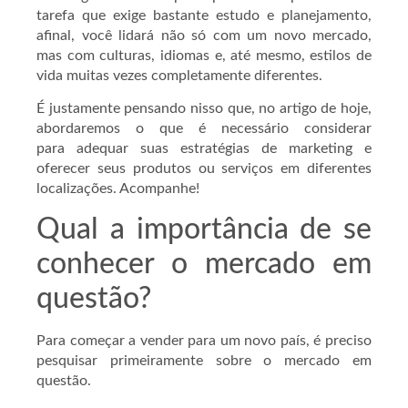
tarefa que exige bastante estudo e planejamento,
afinal, você lidará não só com um novo mercado,
mas com culturas, idiomas e, até mesmo, estilos de
vida muitas vezes completamente diferentes.
É justamente pensando nisso que, no artigo de hoje,
abordaremos o que é necessário considerar
para adequar suas estratégias de marketing e
oferecer seus produtos ou serviços em diferentes
localizações. Acompanhe!
Qual a importância de se
conhecer o mercado em
questão?
Para começar a vender para um novo país, é preciso
pesquisar primeiramente sobre o mercado em
questão.