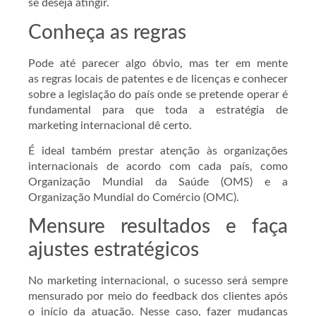
se deseja atingir.
Conheça as regras
Pode até parecer algo óbvio, mas ter em mente
as regras locais de patentes e de licenças e conhecer
sobre a legislação do país onde se pretende operar é
fundamental para que toda a estratégia de
marketing internacional dê certo.
É ideal também prestar atenção às organizações
internacionais de acordo com cada país, como
Organização Mundial da Saúde (OMS) e a
Organização Mundial do Comércio (OMC).
Mensure resultados e faça
ajustes estratégicos
No marketing internacional, o sucesso será sempre
mensurado por meio do feedback dos clientes após
o início da atuação. Nesse caso, fazer mudanças