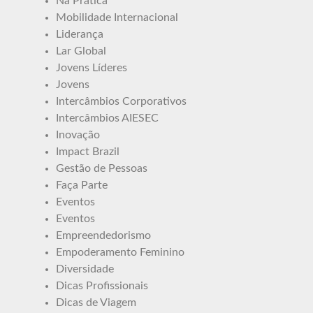
Na Prática
Mobilidade Internacional
Liderança
Lar Global
Jovens Líderes
Jovens
Intercâmbios Corporativos
Intercâmbios AIESEC
Inovação
Impact Brazil
Gestão de Pessoas
Faça Parte
Eventos
Eventos
Empreendedorismo
Empoderamento Feminino
Diversidade
Dicas Profissionais
Dicas de Viagem