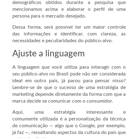
demográficos obtidos durante a pesquisa que
mencionamos acima e elaborar o perfil de uma
persona para o mercado desejado.
Dessa forma, será possível ter um maior controle
das informações e identificar, com clareza, as
necessidades e peculiaridades do público-alvo.
Ajuste a linguagem
A linguagem que você utiliza para interagir com o
seu público-alvo no Brasil pode não ser considerada
ideal em outro país, já parou para pensar nisso?
Lembre-se de que o sucesso de uma estratégia de
marketing depende diretamente da forma com que a
marca decide se comunicar com o consumidor.
Aqui, uma estratégia interessante e
comumente utilizada é a personalização da técnica
de comunicação — algo que o Google, por exemplo,
já faz —, ressaltando aspectos da cultura do país que