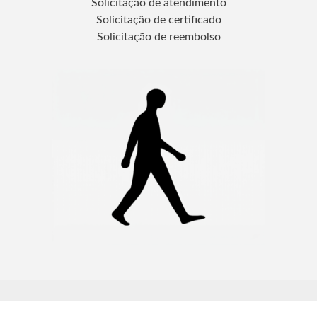
Solicitação de atendimento
Solicitação de certificado
Solicitação de reembolso