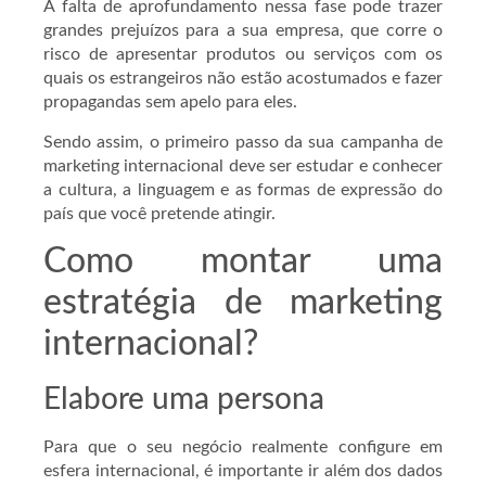
A falta de aprofundamento nessa fase pode trazer
grandes prejuízos para a sua empresa, que corre o
risco de apresentar produtos ou serviços com os
quais os estrangeiros não estão acostumados e fazer
propagandas sem apelo para eles.
Sendo assim, o primeiro passo da sua campanha de
marketing internacional deve ser estudar e conhecer
a cultura, a linguagem e as formas de expressão do
país que você pretende atingir.
Como montar uma
estratégia de marketing
internacional?
Elabore uma persona
Para que o seu negócio realmente configure em
esfera internacional, é importante ir além dos dados