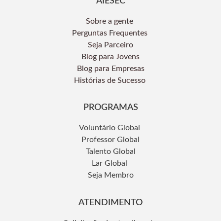
AIESEC
Sobre a gente
Perguntas Frequentes
Seja Parceiro
Blog para Jovens
Blog para Empresas
Histórias de Sucesso
PROGRAMAS
Voluntário Global
Professor Global
Talento Global
Lar Global
Seja Membro
ATENDIMENTO