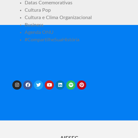
Datas Comemorativas
Cultura Pop
Cultura e Clima Organizacional
Business
Agenda ONU
#CompartilheSuaHistória