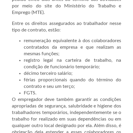
por meio do site do Ministério do Trabalho e
Emprego (MTE).
Entre os direitos assegurados ao trabalhador nesse
tipo de contrato, estão:
remuneração equivalente à dos colaboradores
contratados da empresa e que realizam as
mesmas funções;
registro legal na carteira de trabalho, na
condição de funcionário temporário;
décimo terceiro salário;
férias proporcionais quando do término do
contrato e seu um terço;
FGTS.
O empregador deve também garantir as condições
apropriadas de segurança, salubridade e higiene dos
trabalhadores temporários, independentemente se o
trabalho for realizado em suas dependências ou em
qualquer outro local designado por ela. Além disso, é
obrigação dela estender a esses colaboradores os