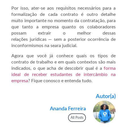
Por isso, ater-se aos requisitos necessários para a
formalização de cada contrato é outro detalhe
muito importante no momento da contratação, para
que tanto a empresa quanto os colaboradores
possam extrair o melhor dessas
relações jurídicas — sem a posterior ocorrência de
inconformismos na seara judicial.
Agora que você já conhece quais os tipos de
contrato de trabalho e em quais contextos são mais
indicados, o que acha de descobrir qual é a
forma
ideal de receber estudantes de intercâmbio na
empresa
? Fique conosco e entenda tudo.
Autor(a)
Ananda Ferreira
All Posts