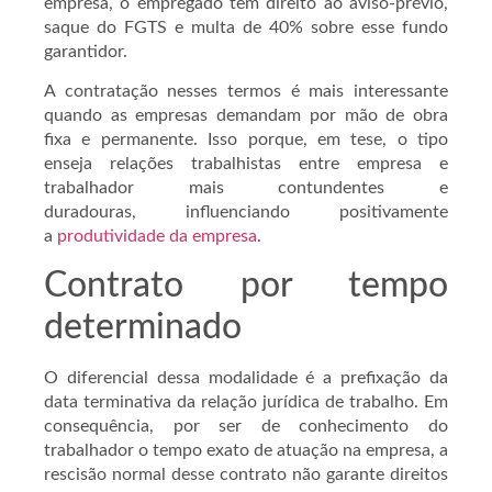
empresa, o empregado tem direito ao aviso-prévio,
saque do FGTS e multa de 40% sobre esse fundo
garantidor.
A contratação nesses termos é mais interessante
quando as empresas demandam por mão de obra
fixa e permanente. Isso porque, em tese, o tipo
enseja relações trabalhistas entre empresa e
trabalhador mais contundentes e
duradouras, influenciando positivamente
a
produtividade da empresa
.
Contrato por tempo
determinado
O diferencial dessa modalidade é a prefixação da
data terminativa da relação jurídica de trabalho. Em
consequência, por ser de conhecimento do
trabalhador o tempo exato de atuação na empresa, a
rescisão normal desse contrato não garante direitos