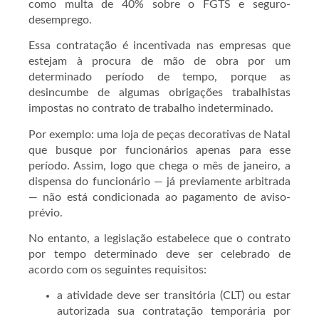
como multa de 40% sobre o FGTS e seguro-
desemprego.
Essa contratação é incentivada nas empresas que
estejam à procura de mão de obra por um
determinado período de tempo, porque as
desincumbe de algumas obrigações trabalhistas
impostas no contrato de trabalho indeterminado.
Por exemplo: uma loja de peças decorativas de Natal
que busque por funcionários apenas para esse
período. Assim, logo que chega o mês de janeiro, a
dispensa do funcionário — já previamente arbitrada
— não está condicionada ao pagamento de aviso-
prévio.
No entanto, a legislação estabelece que o contrato
por tempo determinado deve ser celebrado de
acordo com os seguintes requisitos:
a atividade deve ser transitória (CLT) ou estar
autorizada sua contratação temporária por