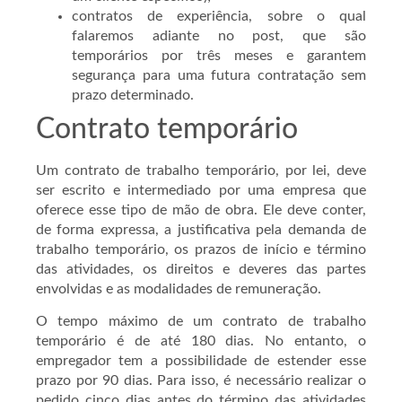
contratos de experiência, sobre o qual
falaremos adiante no post, que são
temporários por três meses e garantem
segurança para uma futura contratação sem
prazo determinado.
Contrato temporário
Um contrato de trabalho temporário, por lei, deve
ser escrito e intermediado por uma empresa que
oferece esse tipo de mão de obra. Ele deve conter,
de forma expressa, a justificativa pela demanda de
trabalho temporário, os prazos de início e término
das atividades, os direitos e deveres das partes
envolvidas e as modalidades de remuneração.
O tempo máximo de um contrato de trabalho
temporário é de até 180 dias. No entanto, o
empregador tem a possibilidade de estender esse
prazo por 90 dias. Para isso, é necessário realizar o
pedido cinco dias antes do término das atividades