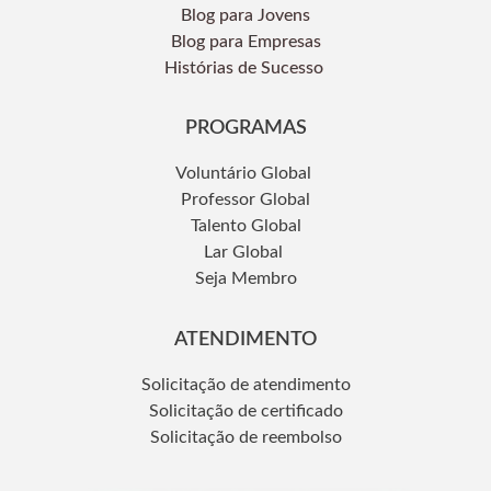
Blog para Jovens
Blog para Empresas
Histórias de Sucesso
PROGRAMAS
Voluntário Global
Professor Global
Talento Global
Lar Global
Seja Membro
ATENDIMENTO
Solicitação de atendimento
Solicitação de certificado
Solicitação de reembolso