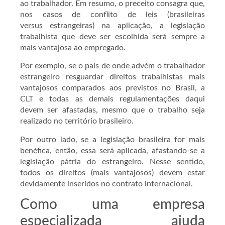
ao trabalhador. Em resumo, o preceito consagra que,
nos casos de conflito de leis (brasileiras
versus estrangeiras) na aplicação, a legislação
trabalhista que deve ser escolhida será sempre a
mais vantajosa ao empregado.
Por exemplo, se o país de onde advém o trabalhador
estrangeiro resguardar direitos trabalhistas mais
vantajosos comparados aos previstos no Brasil, a
CLT e todas as demais regulamentações daqui
devem ser afastadas, mesmo que o trabalho seja
realizado no território brasileiro.
Por outro lado, se a legislação brasileira for mais
benéfica, então, essa será aplicada, afastando-se a
legislação pátria do estrangeiro. Nesse sentido,
todos os direitos (mais vantajosos) devem estar
devidamente inseridos no contrato internacional.
Como uma empresa
especializada ajuda