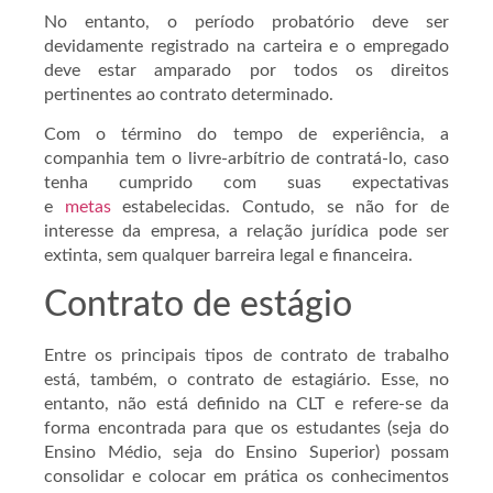
No entanto, o período probatório deve ser
devidamente registrado na carteira e o empregado
deve estar amparado por todos os direitos
pertinentes ao contrato determinado.
Com o término do tempo de experiência, a
companhia tem o livre-arbítrio de contratá-lo, caso
tenha cumprido com suas expectativas
e
metas
estabelecidas. Contudo, se não for de
interesse da empresa, a relação jurídica pode ser
extinta, sem qualquer barreira legal e financeira.
Contrato de estágio
Entre os principais tipos de contrato de trabalho
está, também, o contrato de estagiário. Esse, no
entanto, não está definido na CLT e refere-se da
forma encontrada para que os estudantes (seja do
Ensino Médio, seja do Ensino Superior) possam
consolidar e colocar em prática os conhecimentos