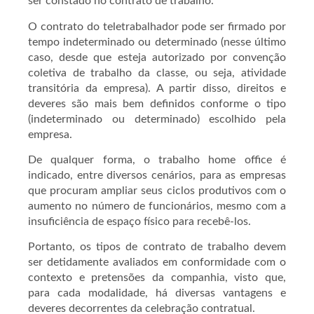
ser constado no contrato de trabalho.
O contrato do teletrabalhador pode ser firmado por
tempo indeterminado ou determinado (nesse último
caso, desde que esteja autorizado por convenção
coletiva de trabalho da classe, ou seja, atividade
transitória da empresa). A partir disso, direitos e
deveres são mais bem definidos conforme o tipo
(indeterminado ou determinado) escolhido pela
empresa.
De qualquer forma, o trabalho home office é
indicado, entre diversos cenários, para as empresas
que procuram ampliar seus ciclos produtivos com o
aumento no número de funcionários, mesmo com a
insuficiência de espaço físico para recebê-los.
Portanto, os tipos de contrato de trabalho devem
ser detidamente avaliados em conformidade com o
contexto e pretensões da companhia, visto que,
para cada modalidade, há diversas vantagens e
deveres decorrentes da celebração contratual.