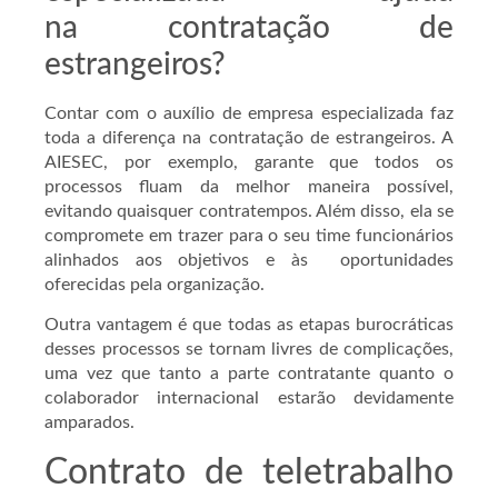
na contratação de
estrangeiros?
Contar com o auxílio de empresa especializada faz
toda a diferença na contratação de estrangeiros. A
AIESEC, por exemplo, garante que todos os
processos fluam da melhor maneira possível,
evitando quaisquer contratempos. Além disso, ela se
compromete em trazer para o seu time funcionários
alinhados aos objetivos e às oportunidades
oferecidas pela organização.
Outra vantagem é que todas as etapas burocráticas
desses processos se tornam livres de complicações,
uma vez que tanto a parte contratante quanto o
colaborador internacional estarão devidamente
amparados.
Contrato de teletrabalho