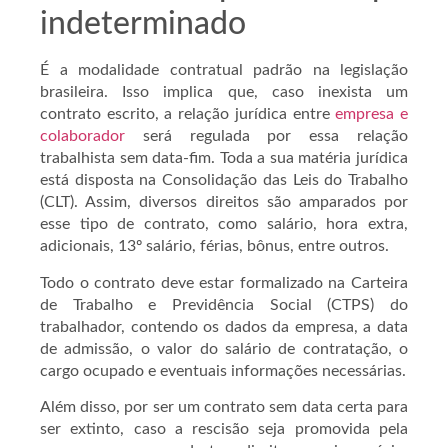
indeterminado
É a modalidade contratual padrão na legislação
brasileira. Isso implica que, caso inexista um
contrato escrito, a relação jurídica entre
empresa e
colaborador
será regulada por essa relação
trabalhista sem data-fim. Toda a sua matéria jurídica
está disposta na Consolidação das Leis do Trabalho
(CLT). Assim, diversos direitos são amparados por
esse tipo de contrato, como salário, hora extra,
adicionais, 13º salário, férias, bônus, entre outros.
Todo o contrato deve estar formalizado na Carteira
de Trabalho e Previdência Social (CTPS) do
trabalhador, contendo os dados da empresa, a data
de admissão, o valor do salário de contratação, o
cargo ocupado e eventuais informações necessárias.
Além disso, por ser um contrato sem data certa para
ser extinto, caso a rescisão seja promovida pela