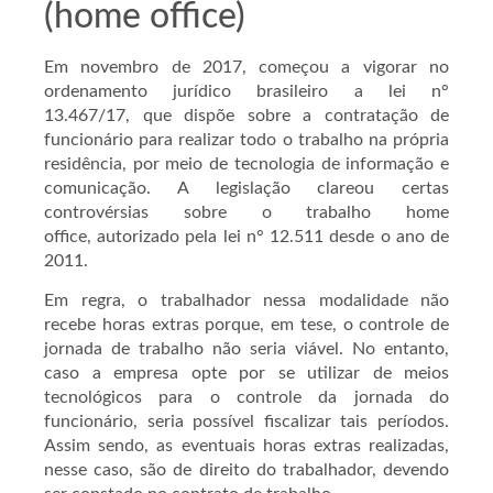
(home office)
Em novembro de 2017, começou a vigorar no
ordenamento jurídico brasileiro a lei n°
13.467/17, que dispõe sobre a contratação de
funcionário para realizar todo o trabalho na própria
residência, por meio de tecnologia de informação e
comunicação. A legislação clareou certas
controvérsias sobre o trabalho home
office, autorizado pela lei n° 12.511 desde o ano de
2011.
Em regra, o trabalhador nessa modalidade não
recebe horas extras porque, em tese, o controle de
jornada de trabalho não seria viável. No entanto,
caso a empresa opte por se utilizar de meios
tecnológicos para o controle da jornada do
funcionário, seria possível fiscalizar tais períodos.
Assim sendo, as eventuais horas extras realizadas,
nesse caso, são de direito do trabalhador, devendo