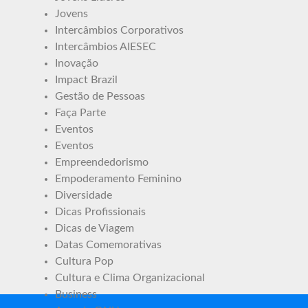
Jovens
Intercâmbios Corporativos
Intercâmbios AIESEC
Inovação
Impact Brazil
Gestão de Pessoas
Faça Parte
Eventos
Eventos
Empreendedorismo
Empoderamento Feminino
Diversidade
Dicas Profissionais
Dicas de Viagem
Datas Comemorativas
Cultura Pop
Cultura e Clima Organizacional
Business