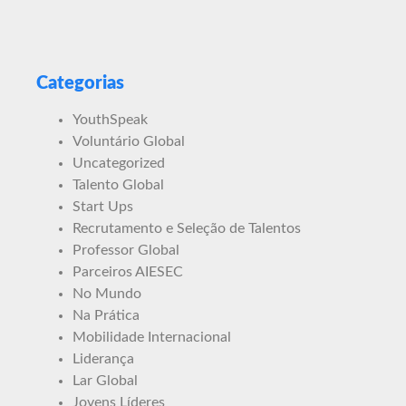
Categorias
YouthSpeak
Voluntário Global
Uncategorized
Talento Global
Start Ups
Recrutamento e Seleção de Talentos
Professor Global
Parceiros AIESEC
No Mundo
Na Prática
Mobilidade Internacional
Liderança
Lar Global
Jovens Líderes