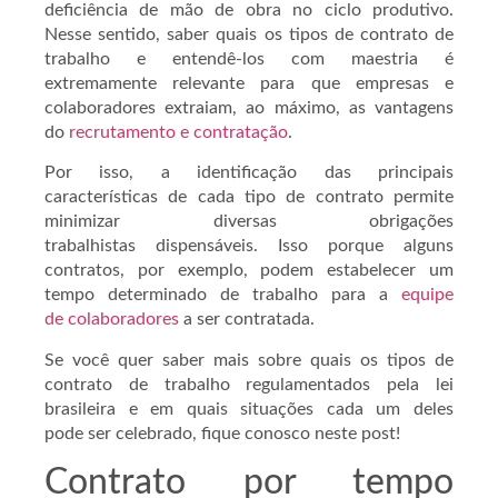
deficiência de mão de obra no ciclo produtivo.
Nesse sentido, saber quais os tipos de contrato de
trabalho e entendê-los com maestria é
extremamente relevante para que empresas e
colaboradores extraiam, ao máximo, as vantagens
do
recrutamento e contratação
.
Por isso, a identificação das principais
características de cada tipo de contrato permite
minimizar diversas obrigações
trabalhistas dispensáveis. Isso porque alguns
contratos, por exemplo, podem estabelecer um
tempo determinado de trabalho para a
equipe
de colaboradores
a ser contratada.
Se você quer saber mais sobre quais os tipos de
contrato de trabalho regulamentados pela lei
brasileira e em quais situações cada um deles
pode ser celebrado, fique conosco neste post!
Contrato por tempo