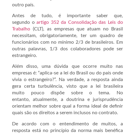
outro país.
Antes de tudo, é importante saber que,
segundo o
artigo 352 da Consolidação das Leis do
Trabalho
(CLT), as empresas que atuam no Brasil
necessitam, obrigatoriamente, ter um quadro de
funcionários com no mínimo 2/3 de brasileiros. Em
outras palavras, 1/3 dos colaboradores pode ser
estrangeiro.
Além disso, uma dúvida que ocorre muito nas
empresas é: “aplica-se a lei do Brasil ou do país onde
vivia o estrangeiro?”. Na verdade, a resposta ainda
gera certa turbulência, visto que a lei brasileira
muito pouco dispõe sobre o tema. No
entanto, atualmente, a doutrina e jurisprudência
orientam melhor sobre qual a forma ideal de definir
quais são os direitos a serem inclusos no contrato.
De acordo com o entendimento de muitos, a
resposta está no princípio da norma mais benéfica