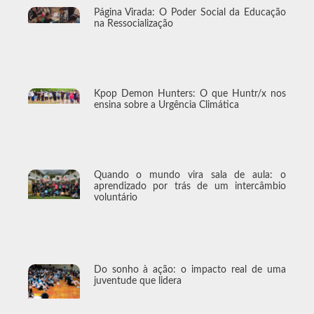
Página Virada: O Poder Social da Educação
na Ressocialização
Kpop Demon Hunters: O que Huntr/x nos
ensina sobre a Urgência Climática
Quando o mundo vira sala de aula: o
aprendizado por trás de um intercâmbio
voluntário
Do sonho à ação: o impacto real de uma
juventude que lidera