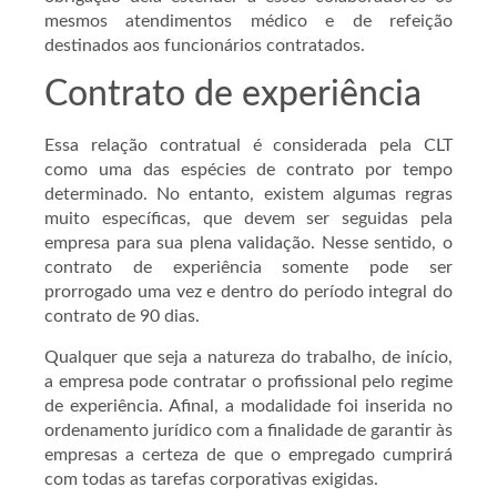
mesmos atendimentos médico e de refeição
destinados aos funcionários contratados.
Contrato de experiência
Essa relação contratual é considerada pela CLT
como uma das espécies de contrato por tempo
determinado. No entanto, existem algumas regras
muito específicas, que devem ser seguidas pela
empresa para sua plena validação. Nesse sentido, o
contrato de experiência somente pode ser
prorrogado uma vez e dentro do período integral do
contrato de 90 dias.
Qualquer que seja a natureza do trabalho, de início,
a empresa pode contratar o profissional pelo regime
de experiência. Afinal, a modalidade foi inserida no
ordenamento jurídico com a finalidade de garantir às
empresas a certeza de que o empregado cumprirá
com todas as tarefas corporativas exigidas.