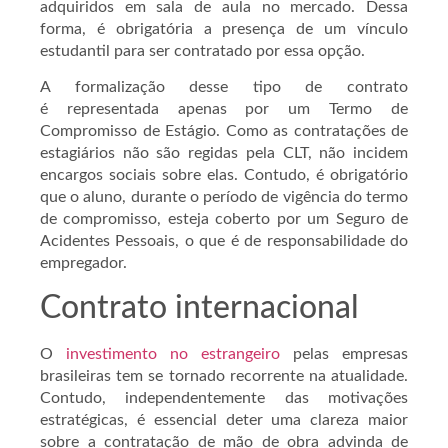
adquiridos em sala de aula no mercado. Dessa
forma, é obrigatória a presença de um vínculo
estudantil para ser contratado por essa opção.
A formalização desse tipo de contrato
é representada apenas por um Termo de
Compromisso de Estágio. Como as contratações de
estagiários não são regidas pela CLT, não incidem
encargos sociais sobre elas. Contudo, é obrigatório
que o aluno, durante o período de vigência do termo
de compromisso, esteja coberto por um Seguro de
Acidentes Pessoais, o que é de responsabilidade do
empregador.
Contrato internacional
O
investimento no estrangeiro
pelas empresas
brasileiras tem se tornado recorrente na atualidade.
Contudo, independentemente das motivações
estratégicas, é essencial deter uma clareza maior
sobre a contratação de mão de obra advinda de