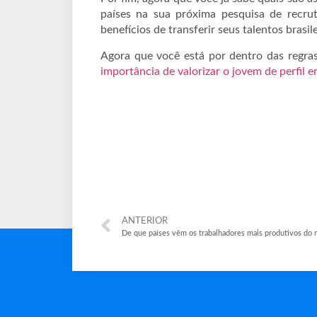
países na sua próxima pesquisa de recr
benefícios de transferir seus talentos brasi
Agora que você está por dentro das regras
importância de valorizar o jovem de perfil
ANTERIOR
De que países vêm os trabalhadores mais produtivos do