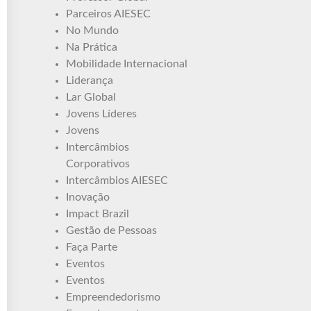
Parceiros AIESEC
No Mundo
Na Prática
Mobilidade Internacional
Liderança
Lar Global
Jovens Líderes
Jovens
Intercâmbios
Corporativos
Intercâmbios AIESEC
Inovação
Impact Brazil
Gestão de Pessoas
Faça Parte
Eventos
Eventos
Empreendedorismo