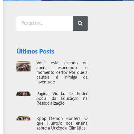
Últimos Posts
Você está vivendo ou
apenas esperando o
momento certo? Por que a
cautela é inimiga da
juventude
Página Virada: O Poder
Social da Educação na
Ressocialização
Kpop Demon Hunters: O
que Huntr/x nos ensina
sobre a Urgência Climática