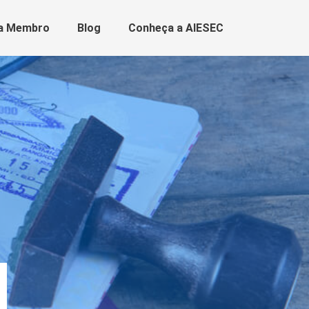
a Membro
Blog
Conheça a AIESEC