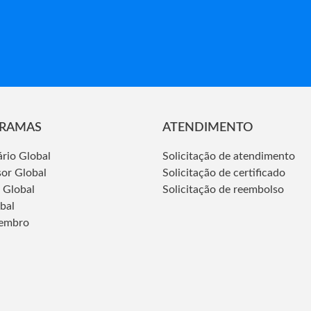
RAMAS
ATENDIMENTO
ário Global
Solicitação de atendimento
sor Global
Solicitação de certificado
 Global
Solicitação de reembolso
obal
embro