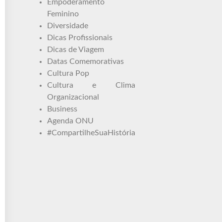
Empoderamento
Feminino
Diversidade
Dicas Profissionais
Dicas de Viagem
Datas Comemorativas
Cultura Pop
Cultura e Clima
Organizacional
Business
Agenda ONU
#CompartilheSuaHistória