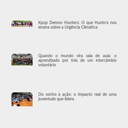
Kpop Demon Hunters: O que Huntr/x nos
ensina sobre a Urgência Climática
Quando o mundo vira sala de aula: o
aprendizado por trás de um intercâmbio
voluntário
Do sonho à ação: o impacto real de uma
juventude que lidera