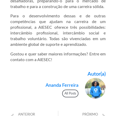
desafiadoras, preparando-o para o mercado de
trabalho e para a construção de uma carreira sólida.
Para o desenvolvimento dessas e de outras
competências que ajudam na carreira de um
profissional, a AIESEC oferece três possibilidades:
intercâmbio profissional, intercâmbio social e
trabalho voluntário. Todas são vivenciadas em um
ambiente global de suporte e aprendizado.
Gostou e quer saber maiores informações? Entre em
contato com a AIESEC!
Autor(a)
Ananda Ferreira
All Posts
ANTERIOR
PRÓXIMO