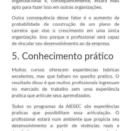
organizacional e, consequentemente, estará mais
apto para fazer isso em outras organizações.
Outra consequência desse fator é o aumento da
probabilidade de construção de um plano de
carreira que vise o crescimento em uma única
organização. Isso porque o profissional será capaz
de vincular seu desenvolvimento ao da empresa.
5. Conhecimento prático
Muitos cursos oferecem experiências teóricas
excelentes, mas que falham no quesito pratico. O
resultado disso é que muitos profissionais ingressam
no mercado de trabalho sem uma experiência
pratica que articule seus aprendizados.
Todos os programas da AIESEC são experiências
praticas que possibilitam essa articulação. O
profissional estará num ambiente que propicia seu
desenvolvimento a partir de vivências reais e