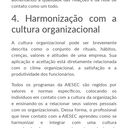
contato como um todo.
4. Harmonização com a
cultura organizacional
A cultura organizacional pode ser brevemente
descrita como o conjunto de rituais, hábitos,
crenças, valores e atitudes de uma empresa. Sua
aplicação e aceitação está diretamente relacionada
com o clima organizacional, a satisfação e a
produtividade dos funcionários.
Todos os programas da AIESEC são regidos por
valores e normas específicos, colocando os
indivíduos em contato com a cultura da organização
e ensinando-os a relacionar seus valores pessoais
com os organizacionais. Dessa forma, o profissional
que teve contato com a AIESEC aprendeu como se
harmonizar e integrar com uma cultura