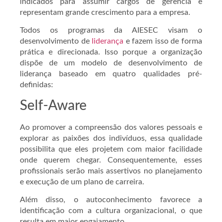
indicados para assumir cargos de gerencia e
representam grande crescimento para a empresa.
Todos os programas da AIESEC visam o
desenvolvimento de
liderança
e fazem isso de forma
prática e direcionada. Isso porque a organização
dispõe de um modelo de desenvolvimento de
liderança baseado em quatro qualidades pré-
definidas:
Self-Aware
Ao promover a compreensão dos valores pessoais e
explorar as paixões dos indivíduos, essa qualidade
possibilita que eles projetem com maior facilidade
onde querem chegar. Consequentemente, esses
profissionais serão mais assertivos no planejamento
e execução de um plano de carreira.
Além disso, o autoconhecimento favorece a
identificação com a cultura organizacional, o que
resulta em maior engajamento.