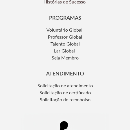
Histórias de Sucesso
PROGRAMAS
Voluntário Global
Professor Global
Talento Global
Lar Global
Seja Membro
ATENDIMENTO
Solicitação de atendimento
Solicitação de certificado
Solicitação de reembolso