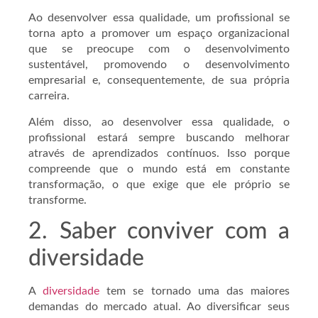
Ao desenvolver essa qualidade, um profissional se
torna apto a promover um espaço organizacional
que se preocupe com o desenvolvimento
sustentável, promovendo o desenvolvimento
empresarial e, consequentemente, de sua própria
carreira.
Além disso, ao desenvolver essa qualidade, o
profissional estará sempre buscando melhorar
através de aprendizados contínuos. Isso porque
compreende que o mundo está em constante
transformação, o que exige que ele próprio se
transforme.
2. Saber conviver com a
diversidade
A
diversidade
tem se tornado uma das maiores
demandas do mercado atual. Ao diversificar seus