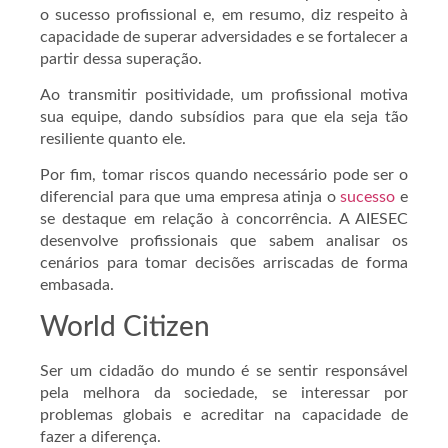
o sucesso profissional e, em resumo, diz respeito à
capacidade de superar adversidades e se fortalecer a
partir dessa superação.
Ao transmitir positividade, um profissional motiva
sua equipe, dando subsídios para que ela seja tão
resiliente quanto ele.
Por fim, tomar riscos quando necessário pode ser o
diferencial para que uma empresa atinja o
sucesso
e
se destaque em relação à concorrência. A AIESEC
desenvolve profissionais que sabem analisar os
cenários para tomar decisões arriscadas de forma
embasada.
World Citizen
Ser um cidadão do mundo é se sentir responsável
pela melhora da sociedade, se interessar por
problemas globais e acreditar na capacidade de
fazer a diferença.