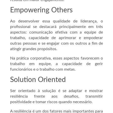
Empowering Others
Ao desenvolver essa qualidade de liderança, o
profissional se destacará principalmente em três
aspectos: comunicação efetiva com a equipe de
trabalho, capacidade de aprimorar e empoderar
outras pessoas e se engajar com os outros a fim de
atingir grandes propósitos.
Na prática corporativa, esses aspectos favorecem o
trabalho em equipe, a capacidade de gerir
funcionários e o trabalho com metas.
Solution Oriented
Ser orientado à solução é se adaptar e mostrar
resiliência frente aos desafios, transmitir
positividade e tomar riscos quando necessário.
A resiliência é um dos fatores mais importantes para