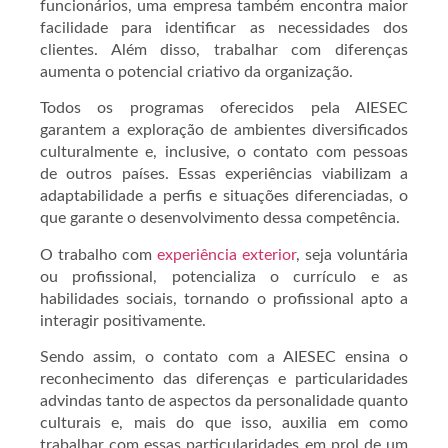
funcionários, uma empresa também encontra maior
facilidade para identificar as necessidades dos
clientes. Além disso, trabalhar com diferenças
aumenta o potencial criativo da organização.
Todos os programas oferecidos pela AIESEC
garantem a exploração de ambientes diversificados
culturalmente e, inclusive, o contato com pessoas
de outros países. Essas experiências viabilizam a
adaptabilidade a perfis e situações diferenciadas, o
que garante o desenvolvimento dessa competência.
O trabalho com
experiência exterior
, seja voluntária
ou profissional, potencializa o currículo e as
habilidades sociais, tornando o profissional apto a
interagir positivamente.
Sendo assim, o contato com a AIESEC ensina o
reconhecimento das diferenças e particularidades
advindas tanto de aspectos da personalidade quanto
culturais e, mais do que isso, auxilia em como
trabalhar com essas particularidades em prol de um