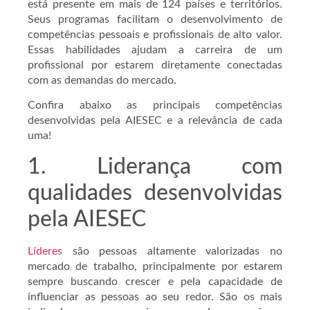
está presente em mais de 124 países e territórios.
Seus programas facilitam o desenvolvimento de
competências pessoais e profissionais de alto valor.
Essas habilidades ajudam a carreira de um
profissional por estarem diretamente conectadas
com as demandas do mercado.
Confira abaixo as principais competências
desenvolvidas pela AIESEC e a relevância de cada
uma!
1. Liderança com
qualidades desenvolvidas
pela AIESEC
Líderes
são pessoas altamente valorizadas no
mercado de trabalho, principalmente por estarem
sempre buscando crescer e pela capacidade de
influenciar as pessoas ao seu redor. São os mais