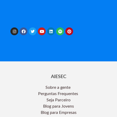
AIESEC
Sobre a gente
Perguntas Frequentes
Seja Parceiro
Blog para Jovens
Blog para Empresas