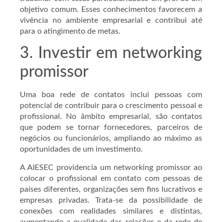
objetivo comum. Esses conhecimentos favorecem a
vivência no ambiente empresarial e contribui até
para o atingimento de metas.
3. Investir em networking
promissor
Uma boa rede de contatos inclui pessoas com
potencial de contribuir para o crescimento pessoal e
profissional. No âmbito empresarial, são contatos
que podem se tornar fornecedores, parceiros de
negócios ou funcionários, ampliando ao máximo as
oportunidades de um investimento.
A AIESEC providencia um networking promissor ao
colocar o profissional em contato com pessoas de
países diferentes, organizações sem fins lucrativos e
empresas privadas. Trata-se da possibilidade de
conexões com realidades similares e distintas,
aumentando a qualidade das relações e da rede de