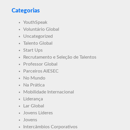
Categorias
YouthSpeak
Voluntário Global
Uncategorized
Talento Global
Start Ups
Recrutamento e Seleção de Talentos
Professor Global
Parceiros AIESEC
No Mundo
Na Prática
Mobilidade Internacional
Liderança
Lar Global
Jovens Líderes
Jovens
Intercâmbios Corporativos