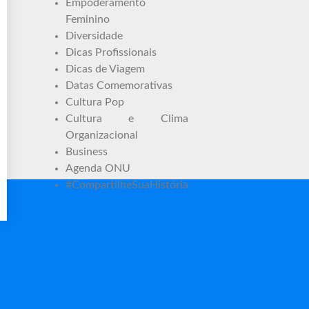
Empoderamento
Feminino
Diversidade
Dicas Profissionais
Dicas de Viagem
Datas Comemorativas
Cultura Pop
Cultura e Clima
Organizacional
Business
Agenda ONU
#CompartilheSuaHistória