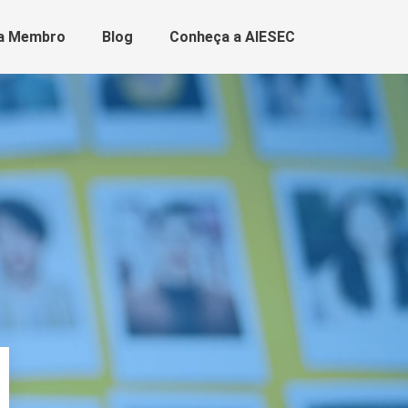
a Membro
Blog
Conheça a AIESEC