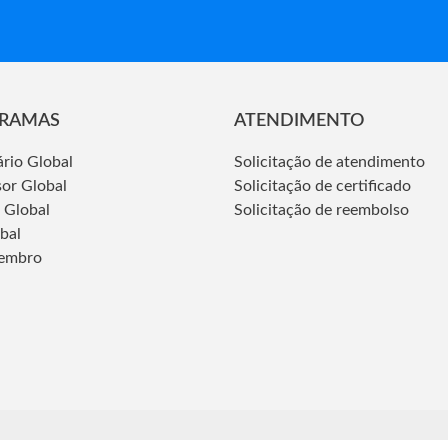
RAMAS
ATENDIMENTO
ário Global
Solicitação de atendimento
sor Global
Solicitação de certificado
 Global
Solicitação de reembolso
obal
embro