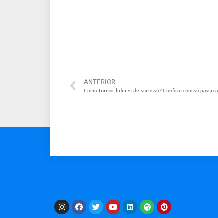
ANTERIOR
Como formar líderes de sucesso? Confira o nosso passo a