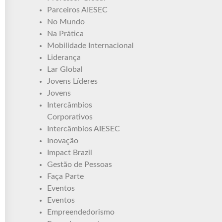
Parceiros AIESEC
No Mundo
Na Prática
Mobilidade Internacional
Liderança
Lar Global
Jovens Líderes
Jovens
Intercâmbios
Corporativos
Intercâmbios AIESEC
Inovação
Impact Brazil
Gestão de Pessoas
Faça Parte
Eventos
Eventos
Empreendedorismo